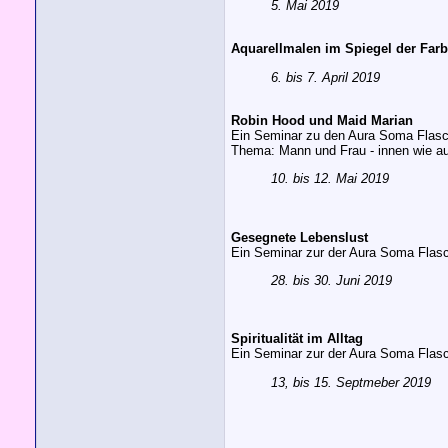
5. Mai 2019
Aquarellmalen im Spiegel der Far
6. bis 7. April 2019
Robin Hood und Maid Marian
Ein Seminar zu den Aura Soma Flasch
Thema: Mann und Frau - innen wie a
10. bis 12. Mai 2019
Gesegnete Lebenslust
Ein Seminar zur der Aura Soma Flasc
28. bis 30. Juni 2019
Spiritualität im Alltag
Ein Seminar zur der Aura Soma Flasch
13, bis 15. Septmeber 2019