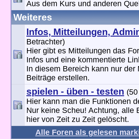
Aus dem Kurs und anderen Quel
Weiteres
Infos, Mitteilungen, Admi
Betrachter)
Hier gibt es Mitteilungen das Fo
Infos und eine kommentierte Link
In diesem Bereich kann nur der
Beiträge erstellen.
spielen - üben - testen
(50
Hier kann man die Funktionen d
Nur keine Scheu! Achtung, alle 
hier von Zeit zu Zeit gelöscht.
Alle Foren als gelesen mark