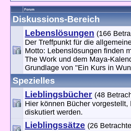
Forum
Diskussions-Bereich
Lebenslösungen
(166 Betra
Der Treffpunkt für die allgemein
Motto: Lebenslösungen finden m
The Work und dem Maya-Kalend
Grundlage von "Ein Kurs in Wun
Spezielles
Lieblingsbücher
(48 Betrach
Hier können Bücher vorgestellt,
diskutiert werden.
Lieblingssätze
(26 Betrachte