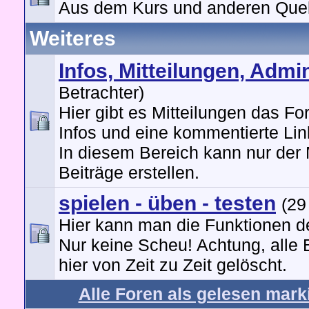
Aus dem Kurs und anderen Quel
Weiteres
Infos, Mitteilungen, Admi
Betrachter)
Hier gibt es Mitteilungen das Fo
Infos und eine kommentierte Link
In diesem Bereich kann nur der
Beiträge erstellen.
spielen - üben - testen
(29
Hier kann man die Funktionen d
Nur keine Scheu! Achtung, alle 
hier von Zeit zu Zeit gelöscht.
Alle Foren als gelesen mark