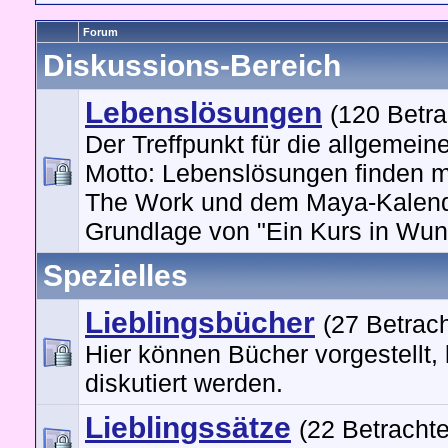
Forum
Diskussions-Bereich
Lebenslösungen
(120 Betra
Der Treffpunkt für die allgemein
Motto: Lebenslösungen finden m
The Work und dem Maya-Kalend
Grundlage von "Ein Kurs in Wun
Spezielles
Lieblingsbücher
(27 Betrach
Hier können Bücher vorgestellt,
diskutiert werden.
Lieblingssätze
(22 Betrachte