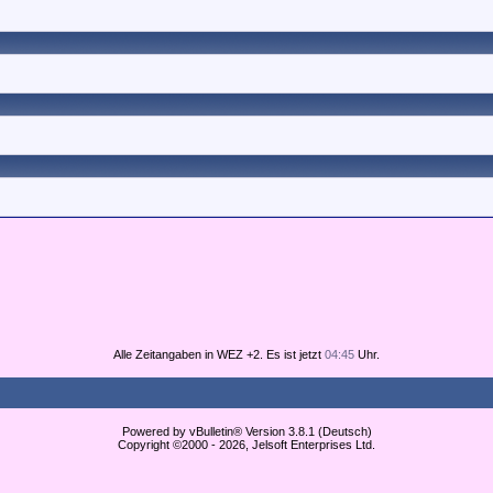
Alle Zeitangaben in WEZ +2. Es ist jetzt
04:45
Uhr.
Powered by vBulletin® Version 3.8.1 (Deutsch)
Copyright ©2000 - 2026, Jelsoft Enterprises Ltd.