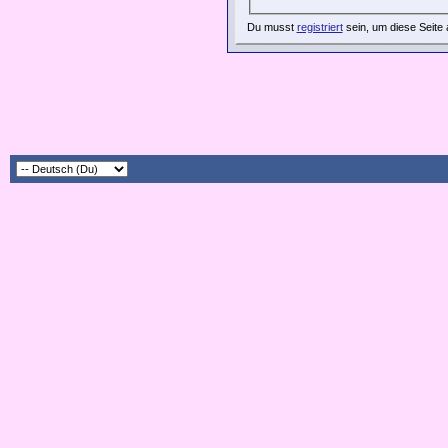
Du musst
registriert
sein, um diese Seite 